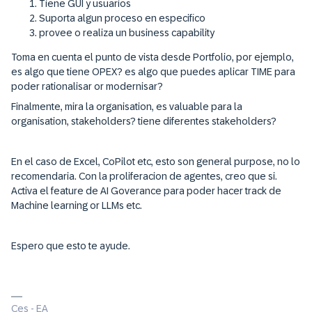
Tiene GUI y usuarios
Suporta algun proceso en especifico
provee o realiza un business capability
Toma en cuenta el punto de vista desde Portfolio, por ejemplo,
es algo que tiene OPEX? es algo que puedes aplicar TIME para
poder rationalisar or modernisar?
Finalmente, mira la organisation, es valuable para la
organisation, stakeholders? tiene diferentes stakeholders?
En el caso de Excel, CoPilot etc, esto son general purpose, no lo
recomendaria. Con la proliferacion de agentes, creo que si.
Activa el feature de AI Goverance para poder hacer track de
Machine learning or LLMs etc.
Espero que esto te ayude.
Ces - EA